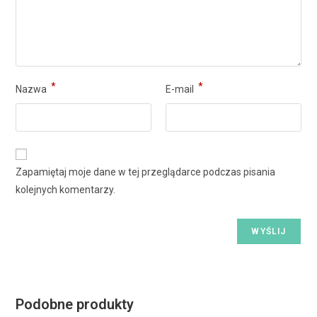
*
*
Nazwa
E-mail
Zapamiętaj moje dane w tej przeglądarce podczas pisania
kolejnych komentarzy.
Podobne produkty