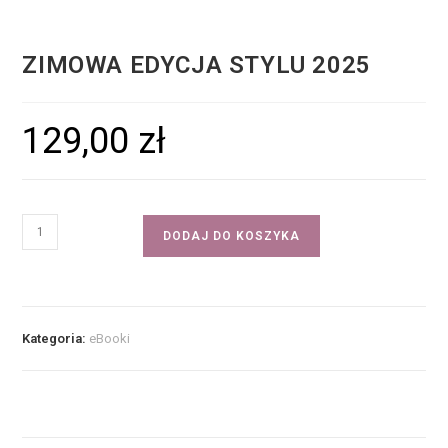
ZIMOWA EDYCJA STYLU 2025
129,00
zł
DODAJ DO KOSZYKA
Kategoria:
eBooki