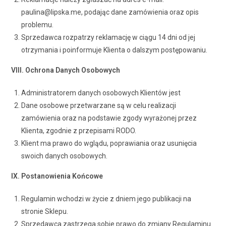
paulina@lipska.me, podając dane zamówienia oraz opis
problemu.
Sprzedawca rozpatrzy reklamację w ciągu 14 dni od jej
otrzymania i poinformuje Klienta o dalszym postępowaniu.
VIII. Ochrona Danych Osobowych
Administratorem danych osobowych Klientów jest
Dane osobowe przetwarzane są w celu realizacji
zamówienia oraz na podstawie zgody wyrażonej przez
Klienta, zgodnie z przepisami RODO.
Klient ma prawo do wglądu, poprawiania oraz usunięcia
swoich danych osobowych.
IX. Postanowienia Końcowe
Regulamin wchodzi w życie z dniem jego publikacji na
stronie Sklepu.
Sprzedawca zastrzega sobie prawo do zmiany Regulaminu.