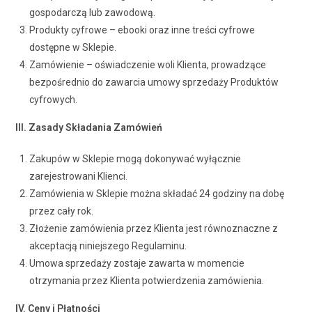
gospodarczą lub zawodową.
Produkty cyfrowe – ebooki oraz inne treści cyfrowe
dostępne w Sklepie.
Zamówienie – oświadczenie woli Klienta, prowadzące
bezpośrednio do zawarcia umowy sprzedaży Produktów
cyfrowych.
III. Zasady Składania Zamówień
Zakupów w Sklepie mogą dokonywać wyłącznie
zarejestrowani Klienci.
Zamówienia w Sklepie można składać 24 godziny na dobę
przez cały rok.
Złożenie zamówienia przez Klienta jest równoznaczne z
akceptacją niniejszego Regulaminu.
Umowa sprzedaży zostaje zawarta w momencie
otrzymania przez Klienta potwierdzenia zamówienia.
IV. Ceny i Płatności