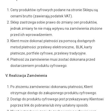
Ceny produktów cyfrowych podane na stronie Sklepu są
cenami brutto (zawierają podatek VAT).
Sklep zastrzega sobie prawo do zmiany cen produktów,
jednak zmiany te nie mają wpływu na zamówienia złożone
przed ich wprowadzeniem.
Klient może dokonać płatności za pomocą dostępnych
metod płatności: przelewy elektroniczne, BLIK, karty
płatnicze, portfele cyfrowe, przelewy tradycyjne.
Płatność za zamówienie musi zostać dokonana przed
dostarczeniem produktu cyfrowego.
V. Realizacja Zamówienia
Po złożeniu zamówienia i dokonaniu płatności, Klient
otrzymuje dostęp do zakupionego produktu cyfrowego.
Dostęp do produktu cyfrowego jest przekazywany Klientowi
poprzez link do pobrania lub inny ustalony sposób.