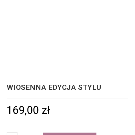
WIOSENNA EDYCJA STYLU
169,00
zł