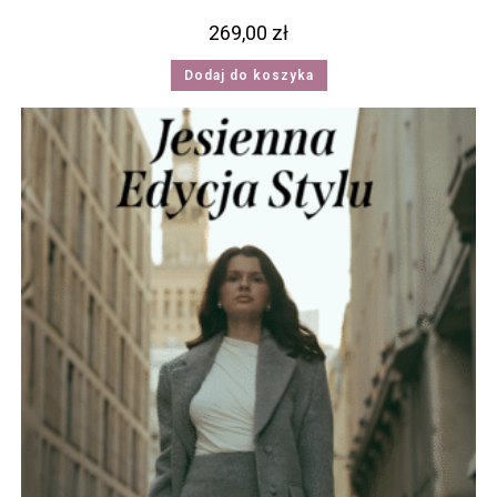
269,00
zł
Dodaj do koszyka