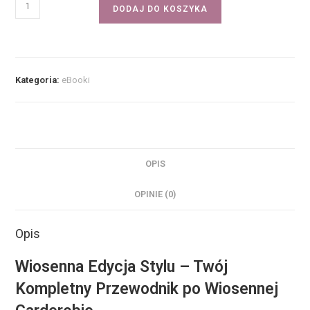
DODAJ DO KOSZYKA
Kategoria:
eBooki
OPIS
OPINIE (0)
Opis
Wiosenna Edycja Stylu – Twój
Kompletny Przewodnik po Wiosennej