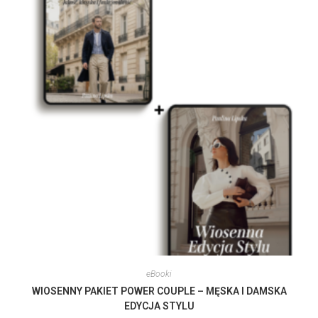
eBooki
WIOSENNY PAKIET POWER COUPLE – MĘSKA I DAMSKA
EDYCJA STYLU