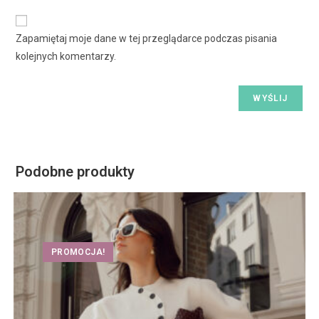
Zapamiętaj moje dane w tej przeglądarce podczas pisania
kolejnych komentarzy.
Podobne produkty
PROMOCJA!