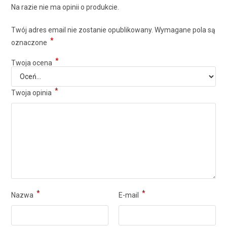
Na razie nie ma opinii o produkcie.
Twój adres email nie zostanie opublikowany.
Wymagane pola są
*
oznaczone
*
Twoja ocena
*
Twoja opinia
*
*
Nazwa
E-mail