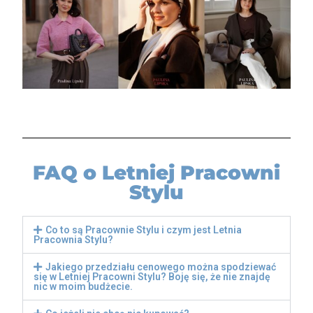
FAQ o Letniej Pracowni
Stylu
Co to są Pracownie Stylu i czym jest Letnia
Pracownia Stylu?
Jakiego przedziału cenowego można spodziewać
się w Letniej Pracowni Stylu? Boję się, że nie znajdę
nic w moim budżecie.