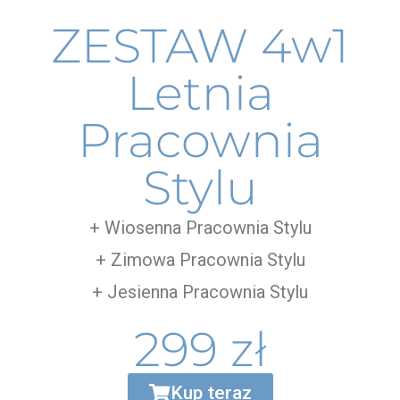
ZESTAW 4w1
Letnia
Pracownia
Stylu
+ Wiosenna Pracownia Stylu
+ Zimowa Pracownia Stylu
+ Jesienna Pracownia Stylu
299 zł
Kup teraz