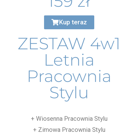
159 zł
Kup teraz
ZESTAW 4w1
Letnia
Pracownia
Stylu
+ Wiosenna Pracownia Stylu
+ Zimowa Pracownia Stylu