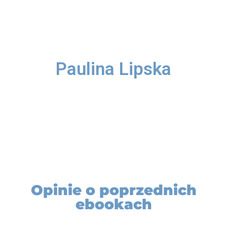
Paulina Lipska
Opinie o poprzednich
ebookach