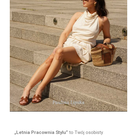
„Letnia Pracownia Stylu”
to Twój osobisty