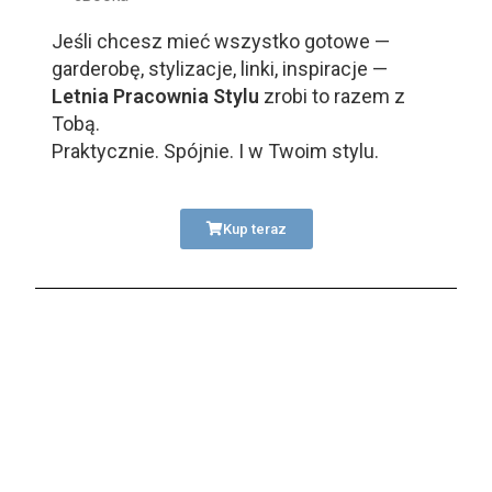
Jeśli chcesz mieć wszystko gotowe —
garderobę, stylizacje, linki, inspiracje —
Letnia Pracownia Stylu
zrobi to razem z
Tobą.
Praktycznie. Spójnie. I w Twoim stylu.
Kup teraz